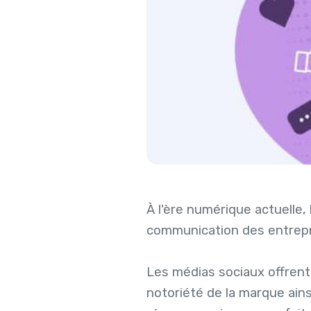
À l'ère numérique actuelle
communication des entrepr
Les médias sociaux offrent 
notoriété de la marque ains