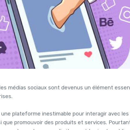
, les médias sociaux sont devenus un élément essent
ises.
une plateforme inestimable pour interagir avec les c
i que promouvoir des produits et services. Pourtant