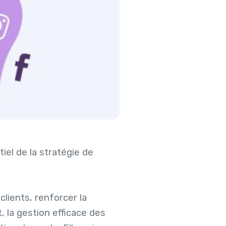
iel de la stratégie de
lients, renforcer la
, la gestion efficace des