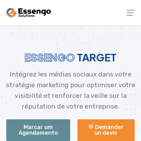
ESSENGO
TARGET
Intégrez les médias sociaux dans votre
stratégie marketing pour optimiser votre
visibilité et renforcer la veille sur la
réputation de votre entreprise.
Marcar um
💬 Demander
Agendamento
un devis