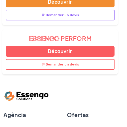
Découvrir
💬 Demander un devis
ESSENGO
PERFORM
Découvrir
💬 Demander un devis
Agência
Ofertas