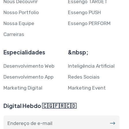
Nous Decouvrir
Essengo TARGET
Nosso Portfolio
Essengo PUSH
Nossa Equipe
Essengo PERFORM
Carreiras
Especialidades
&nbsp;
Desenvolvimento Web
Inteligência Artificial
Desenvolvimento App
Redes Sociais
Marketing Digital
Marketing Event
Digital Hebdo 🇨🇬🇫🇷🇨🇩