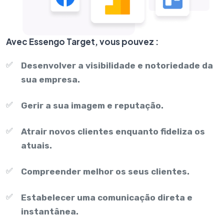
Avec Essengo Target, vous pouvez :
✅
Desenvolver a visibilidade e notoriedade da
sua empresa.
✅
Gerir a sua imagem e reputação.
✅
Atrair novos clientes enquanto fideliza os
atuais.
✅
Compreender melhor os seus clientes.
✅
Estabelecer uma comunicação direta e
instantânea.