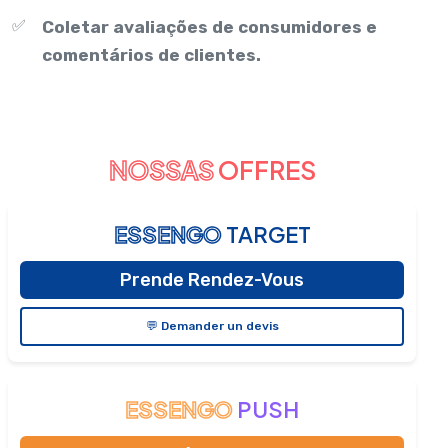
✅
Coletar avaliações de consumidores e
comentários de clientes.
NOSSAS
OFFRES
ESSENGO
TARGET
Prende Rendez-Vous
💬 Demander un devis
ESSENGO
PUSH