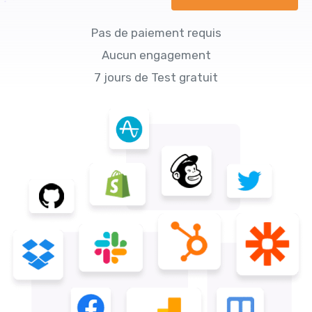
Pas de paiement requis
Aucun engagement
7 jours de Test gratuit