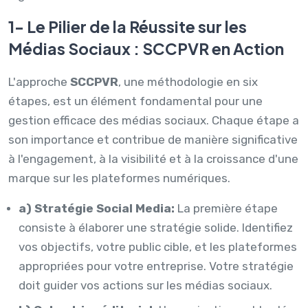
1- Le Pilier de la Réussite sur les
Médias Sociaux :
SCCPVR
en Action
L'approche
SCCPVR
, une méthodologie en six
étapes, est un élément fondamental pour une
gestion efficace des médias sociaux. Chaque étape a
son importance et contribue de manière significative
à l'engagement, à la visibilité et à la croissance d'une
marque sur les plateformes numériques.
a) Stratégie Social Media:
La première étape
consiste à élaborer une stratégie solide. Identifiez
vos objectifs, votre public cible, et les plateformes
appropriées pour votre entreprise. Votre stratégie
doit guider vos actions sur les médias sociaux.