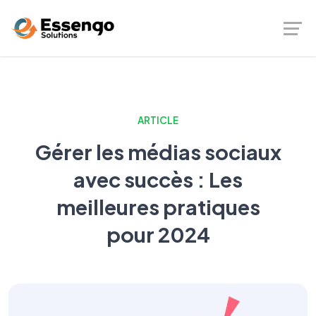
ARTICLE
Gérer les médias sociaux
avec succès : Les
meilleures pratiques
pour 2024