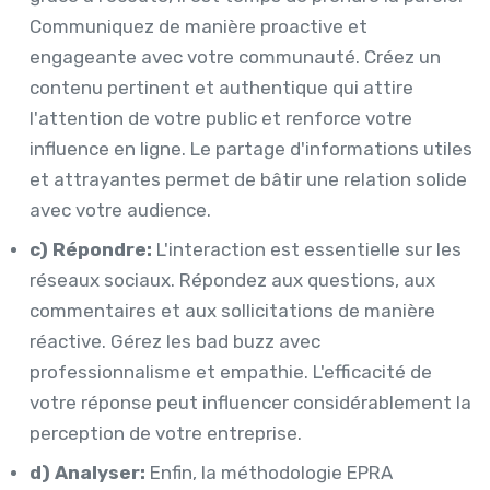
Communiquez de manière proactive et
engageante avec votre communauté. Créez un
contenu pertinent et authentique qui attire
l'attention de votre public et renforce votre
influence en ligne. Le partage d'informations utiles
et attrayantes permet de bâtir une relation solide
avec votre audience.
c) Répondre:
L'interaction est essentielle sur les
réseaux sociaux. Répondez aux questions, aux
commentaires et aux sollicitations de manière
réactive. Gérez les bad buzz avec
professionnalisme et empathie. L'efficacité de
votre réponse peut influencer considérablement la
perception de votre entreprise.
d) Analyser:
Enfin, la méthodologie EPRA