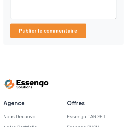
Publier le commentaire
Agence
Offres
Nous Decouvrir
Essengo TARGET