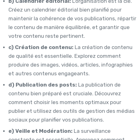
b) Calendrier éditorial:
L'organisation est la clé.
Créez un calendrier éditorial bien planifié pour
maintenir la cohérence de vos publications, répartir
le contenu de manière équilibrée, et garantir que
votre contenu reste pertinent.
c) Création de contenu:
La création de contenu
de qualité est essentielle. Explorez comment
produire des images, vidéos, articles, infographies
et autres contenus engageants.
d) Publication des posts:
La publication de
contenu bien préparé est cruciale. Découvrez
comment choisir les moments optimaux pour
publier et utilisez des outils de gestion des médias
sociaux pour planifier vos publications.
e) Veille et Modération:
La surveillance
constante est essentielle. Apprenez comment