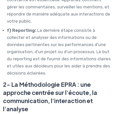
gérer les commentaires, surveiller les mentions, et
répondre de manière adéquate aux interactions de
votre public.
f) Reporting:
La dernière étape consiste à
collecter et analyser des informations ou de
données pertinentes sur les performances d'une
organisation, d'un projet ou d'un processus. Le but
du reporting est de fournir des informations claires
et utiles aux décideurs pour les aider à prendre des
décisions éclairées.
2- La Méthodologie EPRA : une
approche centrée sur l'écoute, la
communication, l'interaction et
l'analyse