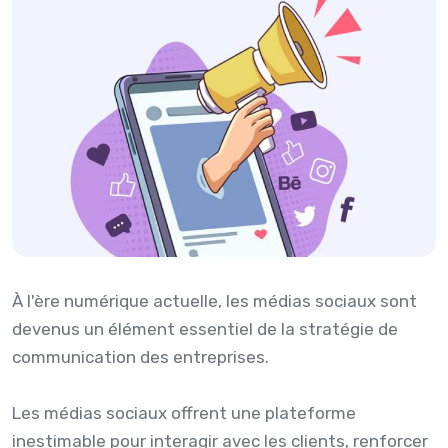
À l'ère numérique actuelle, les médias sociaux sont
devenus un élément essentiel de la stratégie de
communication des entreprises.
Les médias sociaux offrent une plateforme
inestimable pour interagir avec les clients, renforcer