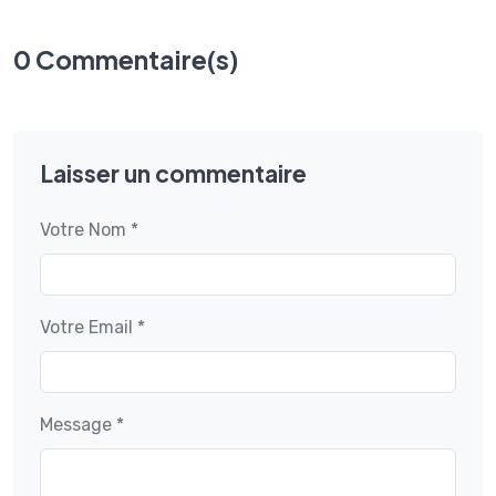
0 Commentaire(s)
Laisser un commentaire
Votre Nom *
Votre Email *
Message *