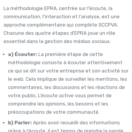
La méthodologie EPRA, centrée sur l'écoute, la
communication, l'interaction et l'analyse, est une
approche complémentaire qui complète SCCPVA.
Chacune des quatre étapes d'EPRA joue un rôle
essentiel dans la gestion des médias sociaux.
a) Écouter:
La première étape de cette
méthodologie consiste à écouter attentivement
ce qui se dit sur votre entreprise et son activité sur
le web. Cela implique de surveiller les mentions, les
commentaires, les discussions et les réactions de
votre public. L'écoute active vous permet de
comprendre les opinions, les besoins et les
préoccupations de votre communauté.
b) Parler:
Après avoir recueilli des informations
grâce à l'écoute, il est temps de prendre la parole.