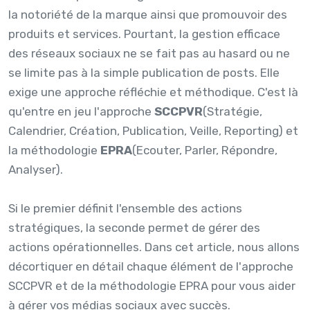
la notoriété de la marque ainsi que promouvoir des
produits et services. Pourtant, la gestion efficace
des réseaux sociaux ne se fait pas au hasard ou ne
se limite pas à la simple publication de posts. Elle
exige une approche réfléchie et méthodique. C'est là
qu'entre en jeu l'approche
SCCPVR
(Stratégie,
Calendrier, Création, Publication, Veille, Reporting) et
la méthodologie
EPRA
(Ecouter, Parler, Répondre,
Analyser).
Si le premier définit l'ensemble des actions
stratégiques, la seconde permet de gérer des
actions opérationnelles. Dans cet article, nous allons
décortiquer en détail chaque élément de l'approche
SCCPVR et de la méthodologie EPRA pour vous aider
à gérer vos médias sociaux avec succès.