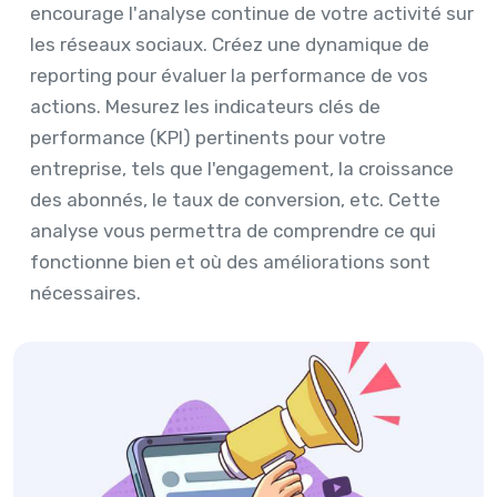
encourage l'analyse continue de votre activité sur
les réseaux sociaux. Créez une dynamique de
reporting pour évaluer la performance de vos
actions. Mesurez les indicateurs clés de
performance (KPI) pertinents pour votre
entreprise, tels que l'engagement, la croissance
des abonnés, le taux de conversion, etc. Cette
analyse vous permettra de comprendre ce qui
fonctionne bien et où des améliorations sont
nécessaires.