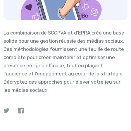
La combinaison de SCCPVA et d'EPRA crée une base
solide pour une gestion réussie des médias sociaux.
Ces méthodologies fournissent une feuille de route
complète pour créer, maintenir et optimiser une
présence en ligne efficace, tout en plaçant
l'audience et l'engagement au cœur de la stratégie.
Décryptez ces approches pour élever votre jeu sur
les médias sociaux.