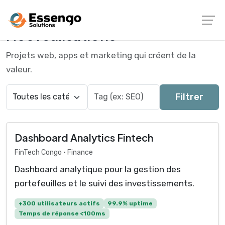
Nos réalisations
Projets web, apps et marketing qui créent de la
valeur.
Filtrer
Dashboard Analytics Fintech
FinTech Congo • Finance
Dashboard analytique pour la gestion des
portefeuilles et le suivi des investissements.
+300 utilisateurs actifs
99.9% uptime
Temps de réponse <100ms