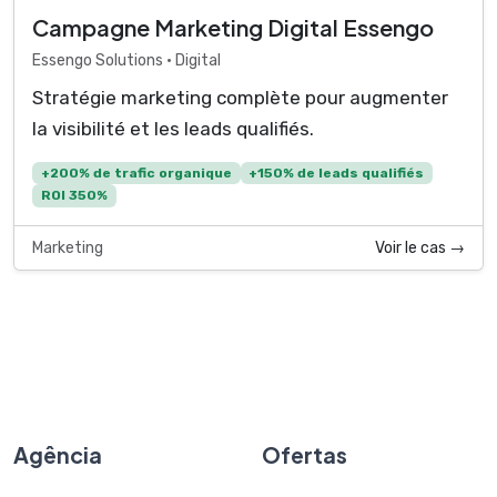
Campagne Marketing Digital Essengo
Essengo Solutions • Digital
Stratégie marketing complète pour augmenter
la visibilité et les leads qualifiés.
+200% de trafic organique
+150% de leads qualifiés
ROI 350%
Marketing
Voir le cas →
Agência
Ofertas