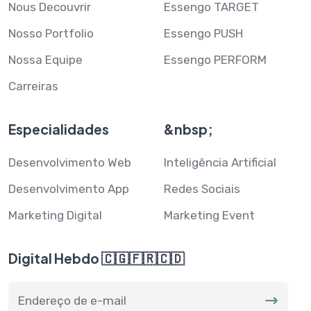
Nous Decouvrir
Essengo TARGET
Nosso Portfolio
Essengo PUSH
Nossa Equipe
Essengo PERFORM
Carreiras
Especialidades
&nbsp;
Desenvolvimento Web
Inteligência Artificial
Desenvolvimento App
Redes Sociais
Marketing Digital
Marketing Event
Digital Hebdo 🇨🇬🇫🇷🇨🇩