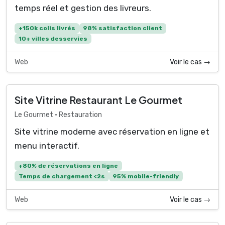
temps réel et gestion des livreurs.
+150k colis livrés
98% satisfaction client
10+ villes desservies
Web
Voir le cas →
Site Vitrine Restaurant Le Gourmet
Le Gourmet • Restauration
Site vitrine moderne avec réservation en ligne et
menu interactif.
+80% de réservations en ligne
Temps de chargement <2s
95% mobile-friendly
Web
Voir le cas →