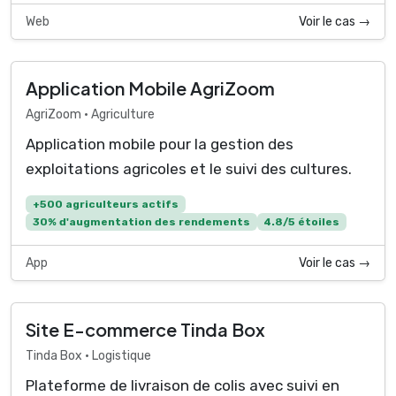
Web
Voir le cas →
Application Mobile AgriZoom
AgriZoom • Agriculture
Application mobile pour la gestion des
exploitations agricoles et le suivi des cultures.
+500 agriculteurs actifs
30% d'augmentation des rendements
4.8/5 étoiles
App
Voir le cas →
Site E-commerce Tinda Box
Tinda Box • Logistique
Plateforme de livraison de colis avec suivi en