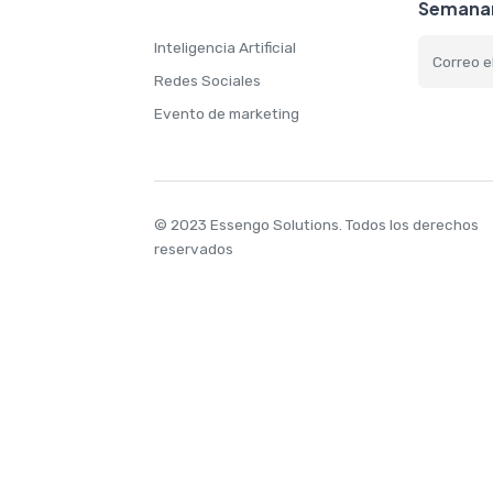
Semanari
Inteligencia Artificial
Redes Sociales
Evento de marketing
© 2023 Essengo Solutions.
Todos los derechos
reservados