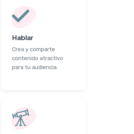
Hablar
Crea y comparte
contenido atractivo
para tu audiencia.