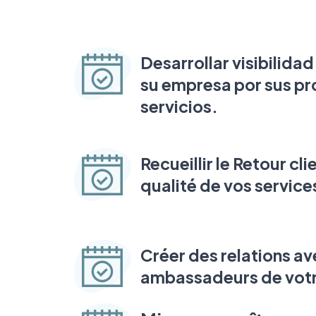
Desarrollar visibilida
su empresa por sus pr
servicios.
Recueillir le Retour clie
qualité de vos service
Créer des relations a
ambassadeurs de vot