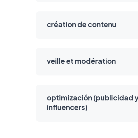
création de contenu
veille et modération
optimización (publicidad 
influencers)