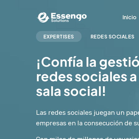
Inicio
EXPERTISES
REDES SOCIALES
¡Confía la gesti
redes sociales a
sala social!
Las redes sociales juegan un pape
empresas en la consecución de su