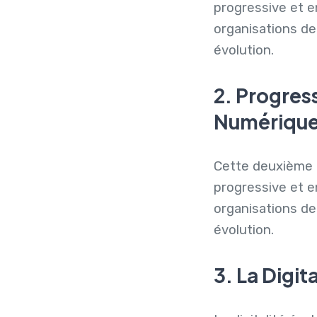
progressive et e
organisations de
évolution.
2. Progres
Numérique
Cette deuxième 
progressive et e
organisations de
évolution.
3. La Digi