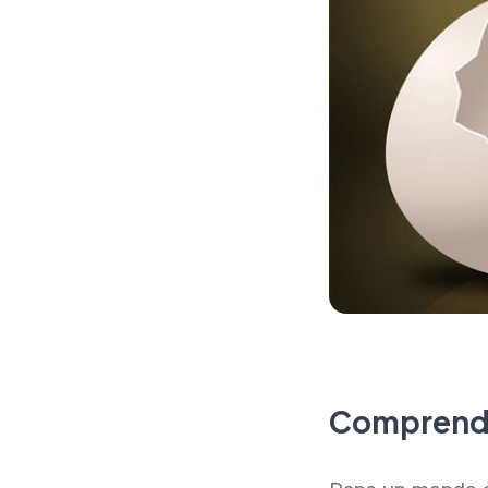
Comprendre