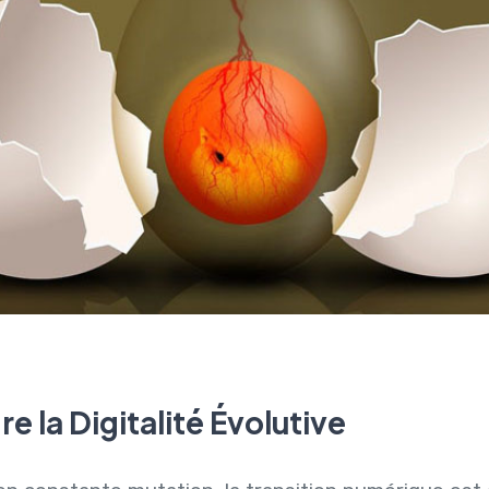
 la Digitalité Évolutive